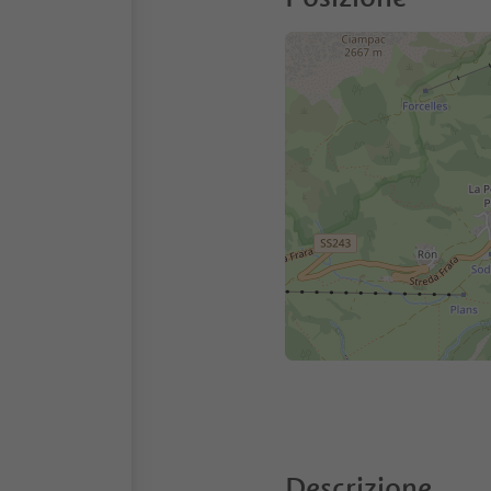
Descrizione