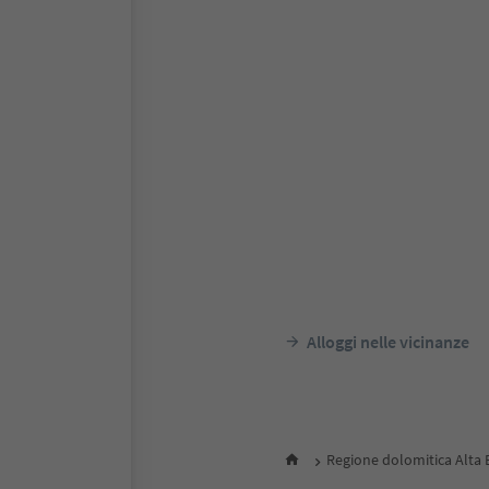
Alloggi nelle vicinanze
Regione dolomitica Alta 