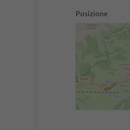
Posizione