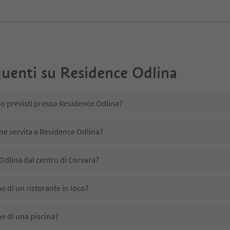
uenti su
Residence Odlina
no previsti presso Residence Odlina?
ene servita a Residence Odlina?
Odlina dal centro di Corvara?
 di un ristorante in loco?
e di una piscina?