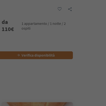
da
1 appartamento / 1 notte / 2
110
€
ospiti
Verifica disponibilità