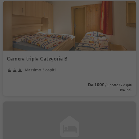
Camera tripla Categoria B
Massimo 3 ospiti
Da 100€
/ 1 notte / 2 ospiti
IVA incl.