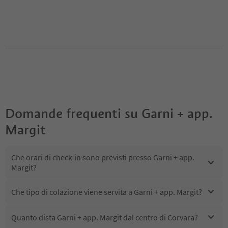
Domande frequenti su
Garni + app.
Margit
Che orari di check-in sono previsti presso Garni + app.
Margit?
Che tipo di colazione viene servita a Garni + app. Margit?
Quanto dista Garni + app. Margit dal centro di Corvara?