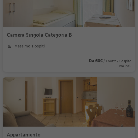
Camera Singola Categoria B
Massimo 1 ospiti
Da 60€
/ 1 notte / 1 ospite
IVA incl.
Appartamento