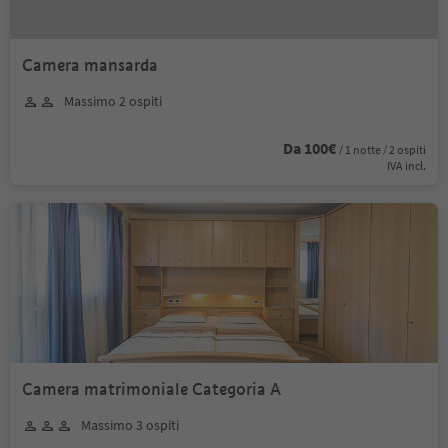
Camera mansarda
Massimo 2 ospiti
Da 100€
/ 1 notte / 2 ospiti
IVA incl.
Camera matrimoniale Categoria A
Massimo 3 ospiti