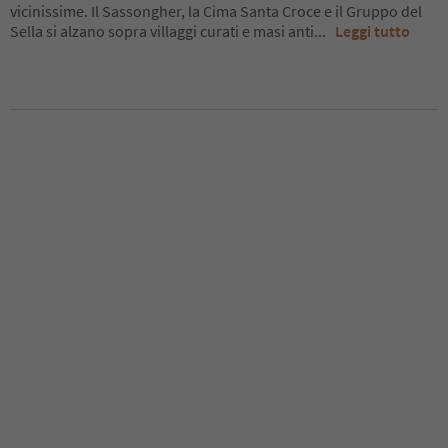
vicinissime. Il Sassongher, la Cima Santa Croce e il Gruppo del
Sella si alzano sopra villaggi curati e masi anti
...
Leggi tutto