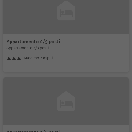
Appartamento 2/3 posti
Appartamento 2/3 posti
Massimo 3 ospiti