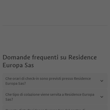
Domande frequenti su
Residence
Europa Sas
Che orari di check-in sono previsti presso Residence
Europa Sas?
Che tipo di colazione viene servita a Residence Europa
Sas?