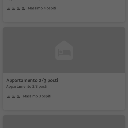
Massimo 4 ospiti
Appartamento 2/3 posti
Appartamento 2/3 posti
Massimo 3 ospiti