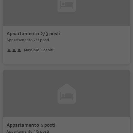
Appartamento 2/3 posti
Appartamento 2/3 posti
Massimo 3 ospiti
Appartamento 4 posti
Appartamento 4/5 posti