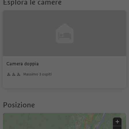
Esplora le camere
Camera doppia
Massimo 3 ospiti
Posizione
+