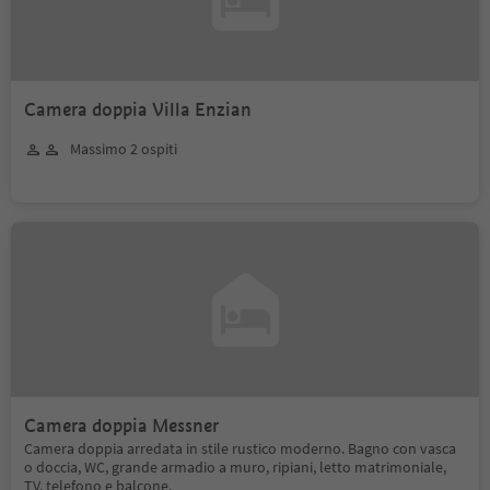
Camera doppia Villa Enzian
Massimo 2 ospiti
Camera doppia Messner
Camera doppia arredata in stile rustico moderno. Bagno con vasca
o doccia, WC, grande armadio a muro, ripiani, letto matrimoniale,
TV, telefono e balcone.