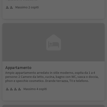
Massimo 2 ospiti
Appartamento
Ampio appartamento arredato in stile moderno, ospita da 1 a 4
persone: 2 Camere da letto, cucina, bagno con WC, vasca o doccia,
phon e specchio cosmetico. Drande terrazza, TV e telefono.
Massimo 4 ospiti