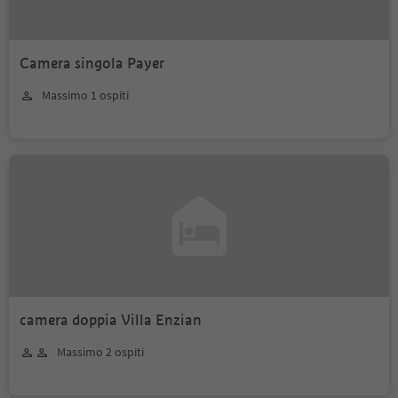
Camera singola Payer
Massimo 1 ospiti
camera doppia Villa Enzian
Massimo 2 ospiti