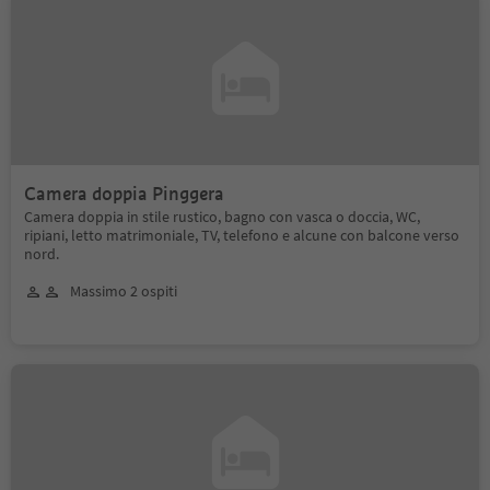
Camera doppia Pinggera
Camera doppia in stile rustico, bagno con vasca o doccia, WC,
ripiani, letto matrimoniale, TV, telefono e alcune con balcone verso
nord.
Massimo 2 ospiti