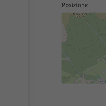
Posizione