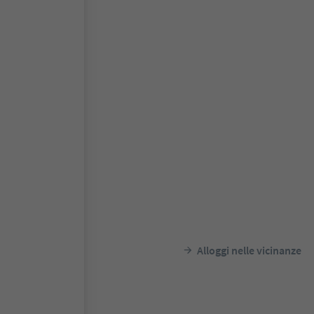
Alloggi nelle vicinanze