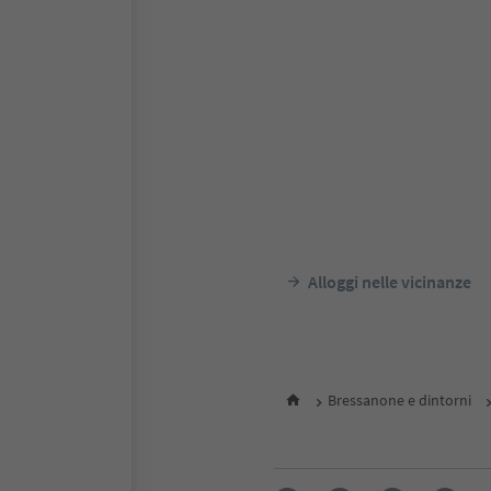
Alloggi nelle vicinanze
Bressanone e dintorni