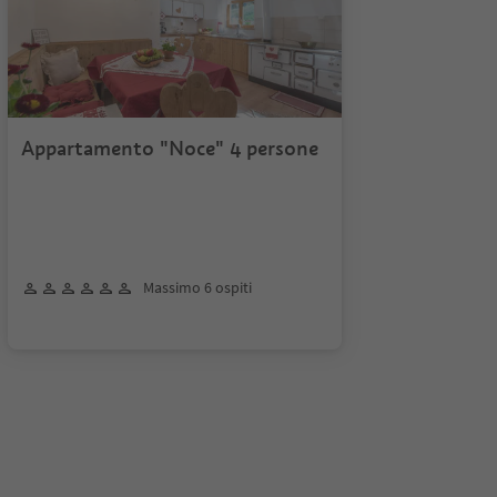
Appartamento "Noce" 4 persone
Massimo 6 ospiti