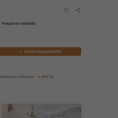
Prezzo su richiesta
Verifica disponibilità
lazione su richiesta
+ altri 20