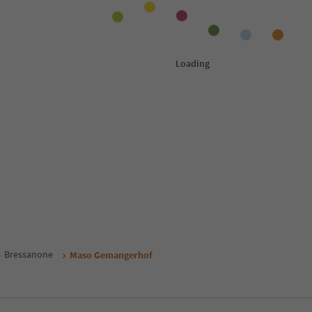
Bressanone
Maso Gemangerhof