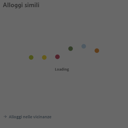
Alloggi simili
Alloggi nelle vicinanze