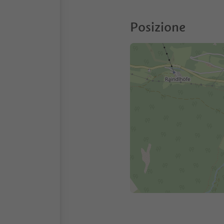
Posizione