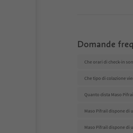
Domande freq
Che orari di check-in son
Che tipo di colazione vie
Quanto dista Maso Pifrai
Maso Pifrail dispone di u
Maso Pifrail dispone di 