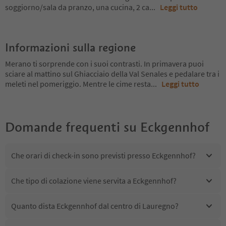
soggiorno/sala da pranzo, una cucina, 2 ca
...
Leggi tutto
Informazioni sulla regione
Merano ti sorprende con i suoi contrasti. In primavera puoi
sciare al mattino sul Ghiacciaio della Val Senales e pedalare tra i
meleti nel pomeriggio. Mentre le cime resta
...
Leggi tutto
Domande frequenti su
Eckgennhof
Che orari di check-in sono previsti presso Eckgennhof?
Che tipo di colazione viene servita a Eckgennhof?
Quanto dista Eckgennhof dal centro di Lauregno?