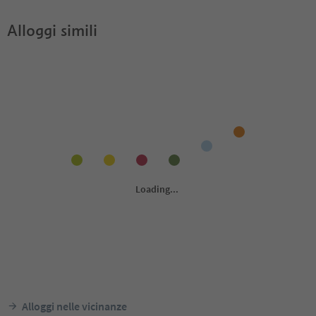
Alloggi simili
Alloggi nelle vicinanze