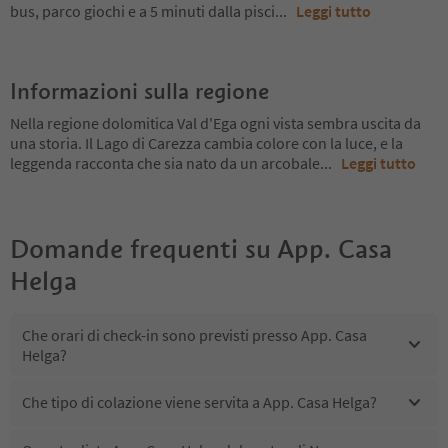
bus, parco giochi e a 5 minuti dalla pisci
...
Leggi tutto
Informazioni sulla regione
Nella regione dolomitica Val d'Ega ogni vista sembra uscita da
una storia. Il Lago di Carezza cambia colore con la luce, e la
leggenda racconta che sia nato da un arcobale
...
Leggi tutto
Domande frequenti su
App. Casa
Helga
Che orari di check-in sono previsti presso App. Casa
Helga?
Che tipo di colazione viene servita a App. Casa Helga?