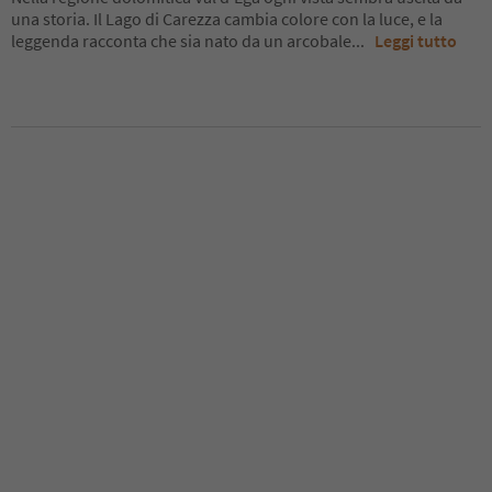
una storia. Il Lago di Carezza cambia colore con la luce, e la
leggenda racconta che sia nato da un arcobale
...
Leggi tutto