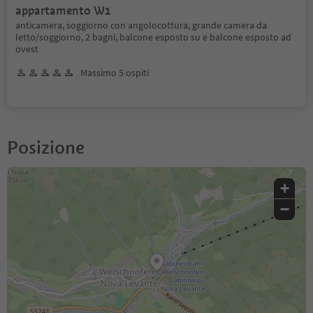
appartamento W1
anticamera, soggiorno con angolocottura, grande camera da
letto/soggiorno, 2 bagni, balcone esposto su e balcone esposto ad
ovest
Massimo 5 ospiti
Posizione
+
−