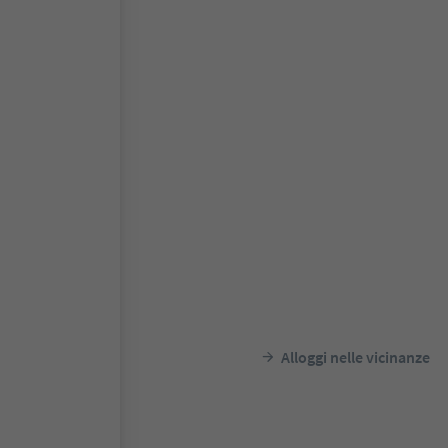
Alloggi nelle vicinanze