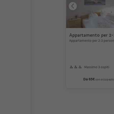
Appartamento per 2-
Appartamento per 2-3 perso
Massimo 3 ospiti
Da 65€
con occupazio