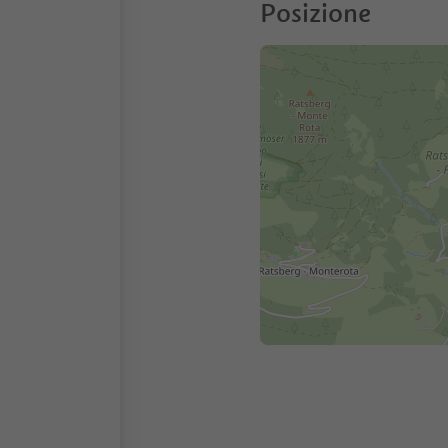
Posizione