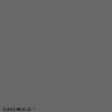
Hotel Gran Ancëi