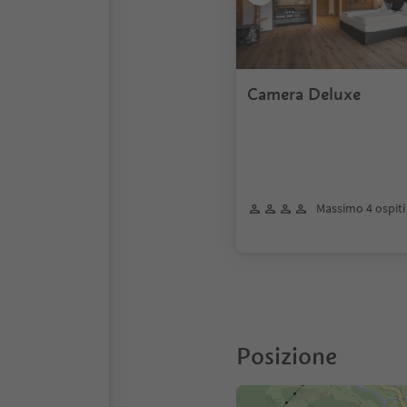
Camera Deluxe
Massimo 4 ospiti
Posizione