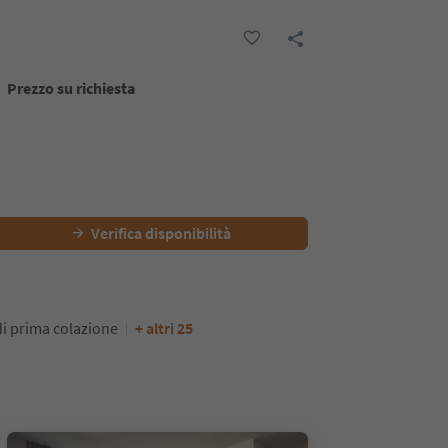
Prezzo su richiesta
Verifica disponibilità
di prima colazione
+ altri 25