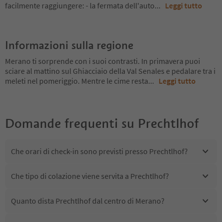
facilmente raggiungere: - la fermata dell'auto
...
Leggi tutto
Informazioni sulla regione
Merano ti sorprende con i suoi contrasti. In primavera puoi
sciare al mattino sul Ghiacciaio della Val Senales e pedalare tra i
meleti nel pomeriggio. Mentre le cime resta
...
Leggi tutto
Domande frequenti su
Prechtlhof
Che orari di check-in sono previsti presso Prechtlhof?
Che tipo di colazione viene servita a Prechtlhof?
Quanto dista Prechtlhof dal centro di Merano?