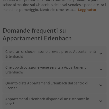
sciare al mattino sul Ghiacciaio della Val Senales e pedalare tra i
meleti nel pomeriggio. Mentre le cime resta
...
Leggi tutto
Domande frequenti su
Appartamenti Erlenbach
Che orari di check-in sono previsti presso Appartamenti
Erlenbach?
Che tipo di colazione viene servita a Appartamenti
Erlenbach?
Quanto dista Appartamenti Erlenbach dal centro di
Scena?
Appartamenti Erlenbach dispone di un ristorante in
loco?