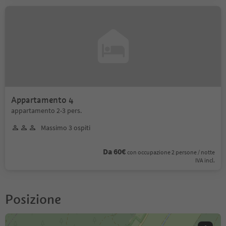
Appartamento 4
appartamento 2-3 pers.
Massimo 3 ospiti
Da 60€
con occupazione 2 persone / notte
IVA incl.
Posizione