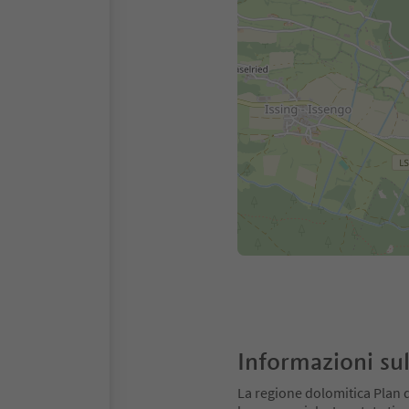
Informazioni sul
La regione dolomitica Plan 