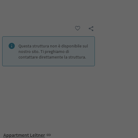
Questa struttura non è disponibile sul
nostro sito. Ti preghiamo di
contattare direttamente la struttura.
Appartment Leitner