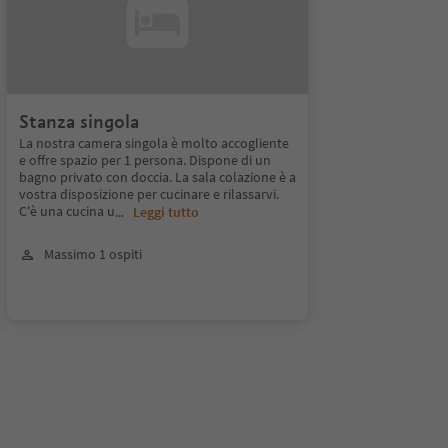
Stanza singola
La nostra camera singola è molto accogliente
e offre spazio per 1 persona. Dispone di un
bagno privato con doccia. La sala colazione è a
vostra disposizione per cucinare e rilassarvi.
C'è una cucina u
...
Leggi tutto
Massimo 1 ospiti