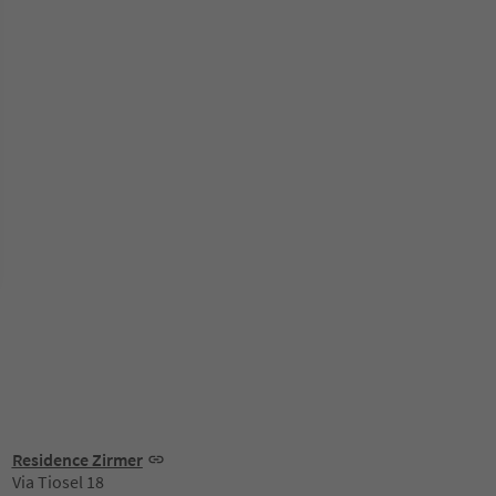
Residence Zirmer
Via Tiosel 18