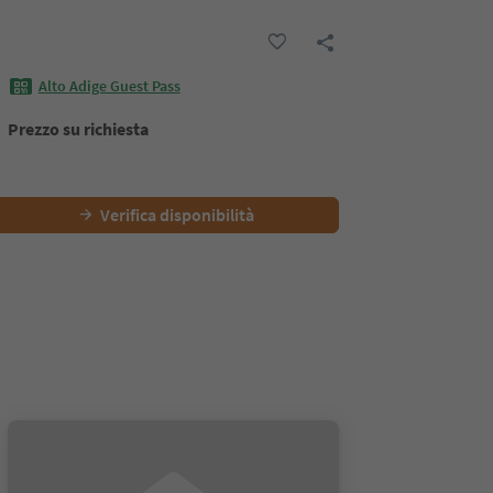
Alto Adige Guest Pass
Prezzo su richiesta
Verifica disponibilità