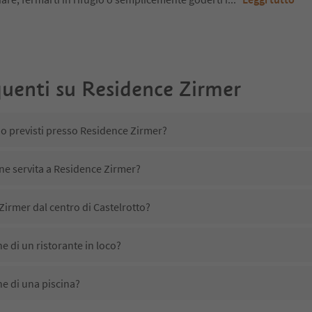
uenti su
Residence Zirmer
no previsti presso Residence Zirmer?
ene servita a Residence Zirmer?
irmer dal centro di Castelrotto?
 di un ristorante in loco?
e di una piscina?