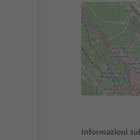
Informazioni sul