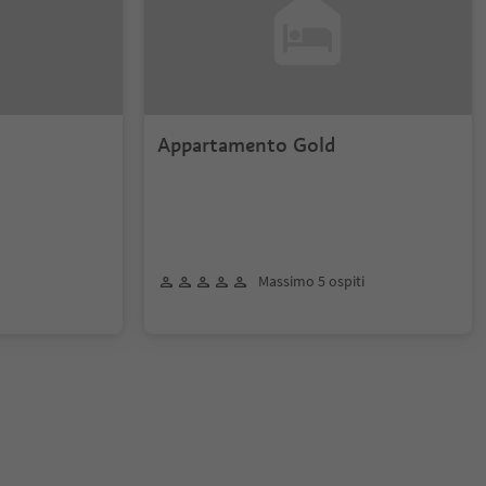
Appartamento Gold
Massimo 5 ospiti