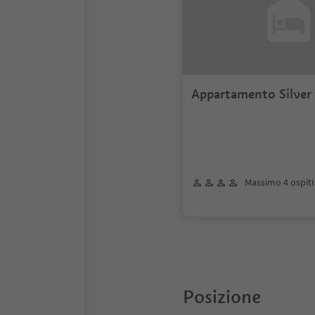
Appartamento Silver
Massimo 4 ospiti
Posizione