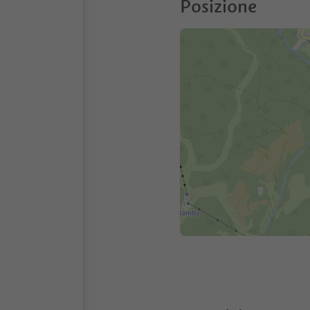
Posizione