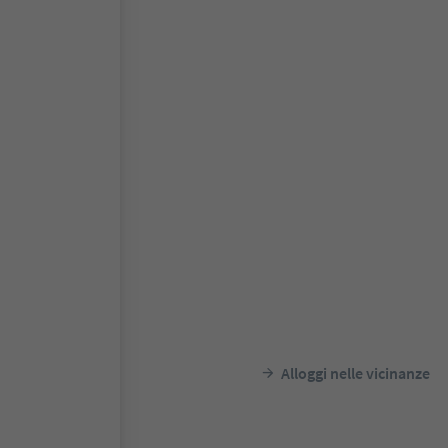
Alloggi nelle vicinanze