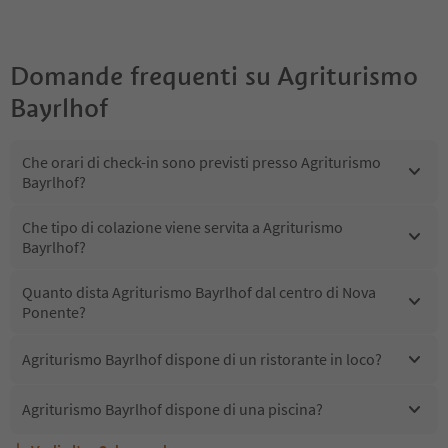
Domande frequenti su
Agriturismo
Bayrlhof
Che orari di check-in sono previsti presso Agriturismo
Bayrlhof?
Che tipo di colazione viene servita a Agriturismo
Bayrlhof?
Quanto dista Agriturismo Bayrlhof dal centro di Nova
Ponente?
Agriturismo Bayrlhof dispone di un ristorante in loco?
Agriturismo Bayrlhof dispone di una piscina?