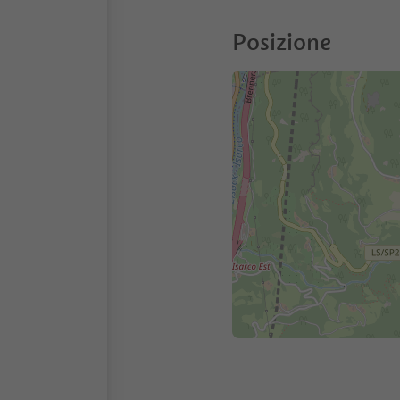
Posizione