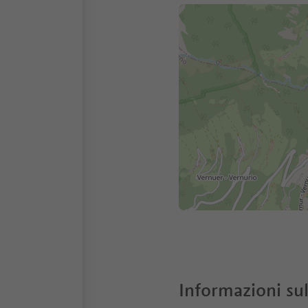
Informazioni sul