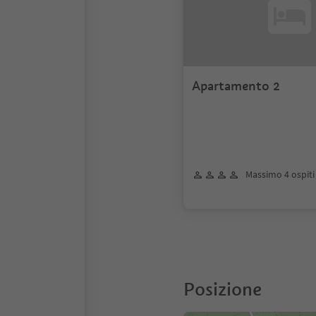
Apartamento 2
Massimo 4 ospiti
Posizione