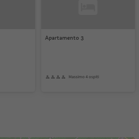
Apartamento 3
Massimo 4 ospiti