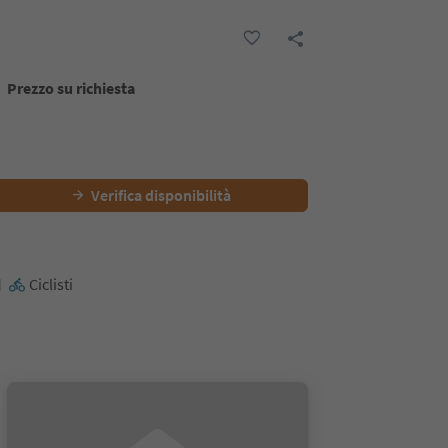
Prezzo su richiesta
Verifica disponibilità
Ciclisti