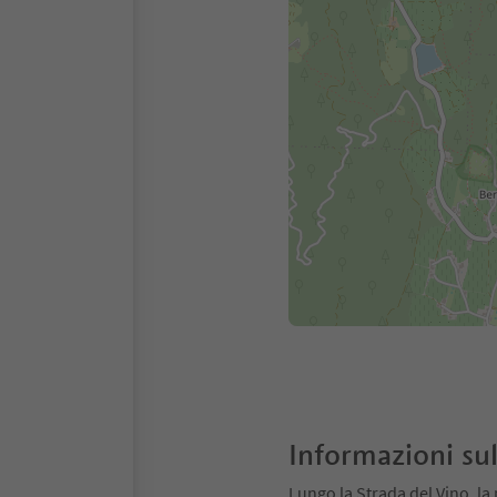
Informazioni sul
Lungo la Strada del Vino, la 