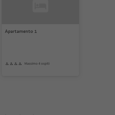
Apartamento 1
Massimo 4 ospiti