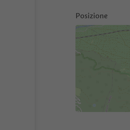
Posizione