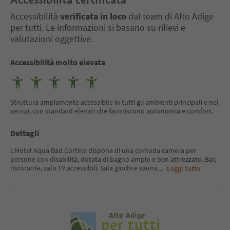
Accessibilità
verificata in loco
dal team di Alto Adige
per tutti. Le informazioni si basano su rilievi e
valutazioni oggettive.
Accessibilità molto elevata
Struttura ampiamente accessibile in tutti gli ambienti principali e nei
servizi, con standard elevati che favoriscono autonomia e comfort.
Dettagli
L'Hotel Aqua Bad Cortina dispone di una comoda camera per
persone con disabilità, dotata di bagno ampio e ben attrezzato. Bar,
ristorante, sala TV accessibili. Sala giochi e sauna
...
Leggi tutto