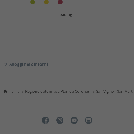
Alloggi nei dintorni
...
Regione dolomitica Plan de Corones
San Vigilio - San Mart