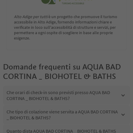
Alto Adige per tutti
è un progetto che promuove il turismo
accessibile in Alto Adige, fornendo informazioni chiare e
verificate in loco sull'accessibilità di strutture e servizi, per
permettere a ogni ospite di scegliere in base alle proprie
esigenze.
Domande frequenti su
AQUA BAD
CORTINA _ BIOHOTEL & BATHS
Che orari di check-in sono previsti presso AQUA BAD
CORTINA _ BIOHOTEL & BATHS?
Che tipo di colazione viene servita a AQUA BAD CORTINA
_ BIOHOTEL & BATHS?
Quanto dista AQUA BAD CORTINA _ BIOHOTEL & BATHS