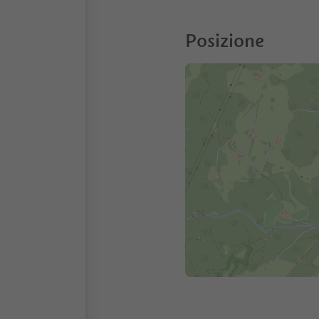
Posizione