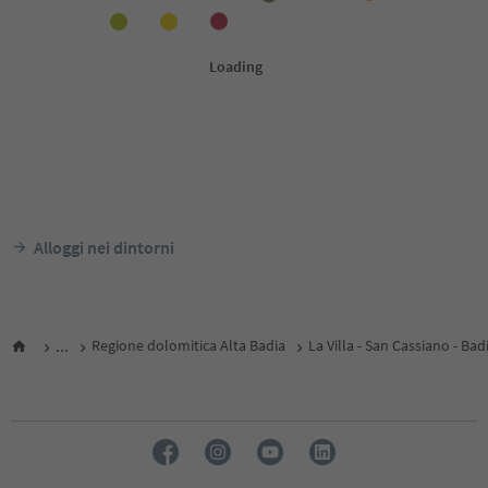
Alloggi nei dintorni
...
Regione dolomitica Alta Badia
La Villa - San Cassiano - Bad