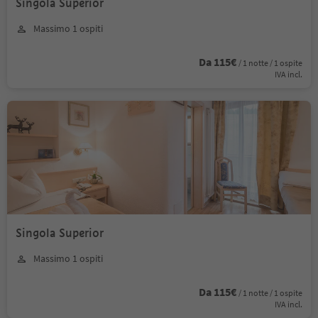
Singola Superior
Massimo 1 ospiti
Da 115€
/ 1 notte / 1 ospite
IVA incl.
Singola Superior
Massimo 1 ospiti
Da 115€
/ 1 notte / 1 ospite
IVA incl.