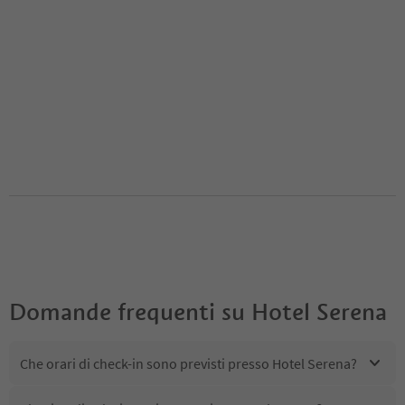
Domande frequenti su
Hotel Serena
Che orari di check-in sono previsti presso Hotel Serena?