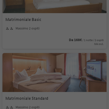
Matrimoniale Basic
Massimo 2 ospiti
Da 168€
/ 1 notte / 2 ospiti
IVA incl.
Matrimoniale Standard
Massimo 2 ospiti