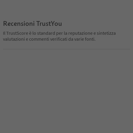
Recensioni TrustYou
Il TrustScore è lo standard per la reputazione e sintetizza
valutazioni e commenti verificati da varie fonti.