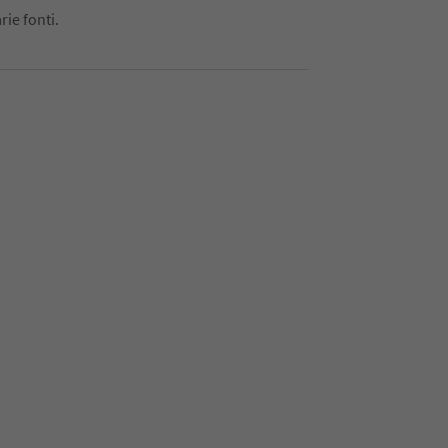
rie fonti.