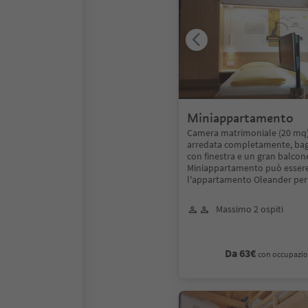
Miniappartamento
Camera matrimoniale (20 mq)
arredata completamente, ba
con finestra e un gran balcone
Miniappartamento può essere
l'appartamento Oleander per
Massimo 2 ospiti
Da 63€
con occupazio