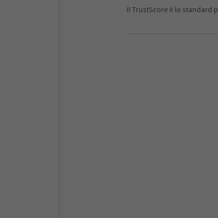
Il TrustScore è lo standard p