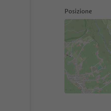
Posizione