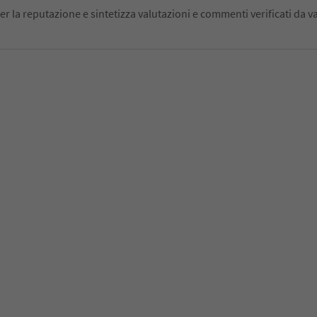
er la reputazione e sintetizza valutazioni e commenti verificati da va