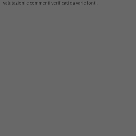
valutazioni e commenti verificati da varie fonti.