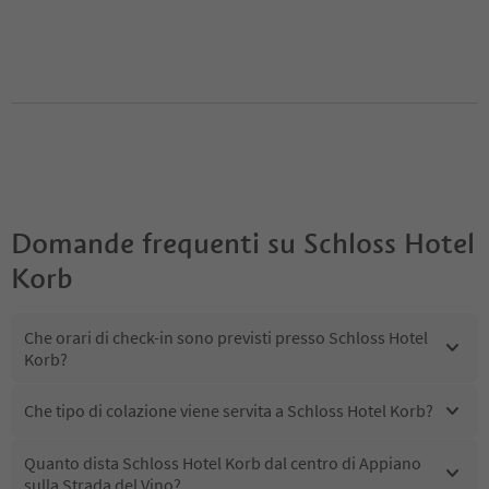
Domande frequenti su
Schloss Hotel
Korb
Che orari di check-in sono previsti presso Schloss Hotel
Korb?
Che tipo di colazione viene servita a Schloss Hotel Korb?
Quanto dista Schloss Hotel Korb dal centro di Appiano
sulla Strada del Vino?