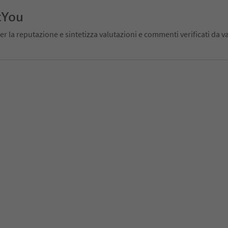
tYou
er la reputazione e sintetizza valutazioni e commenti verificati da va