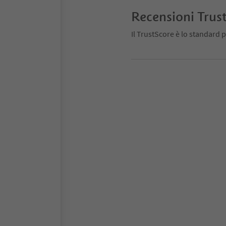
Recensioni Trus
Il TrustScore è lo standard p