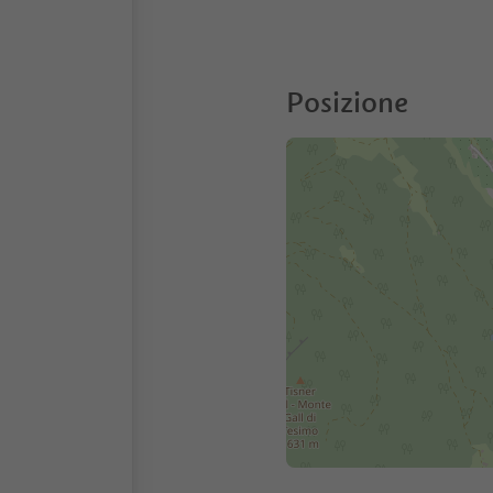
Posizione