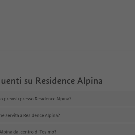
uenti su
Residence Alpina
no previsti presso Residence Alpina?
ene servita a Residence Alpina?
Alpina dal centro di Tesimo?