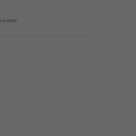
rie fonti.