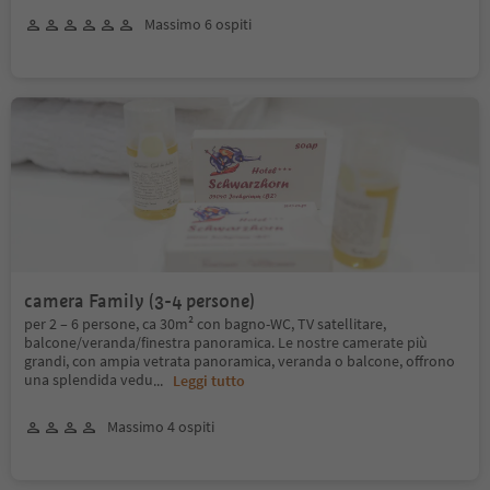
Massimo 6 ospiti
camera Family (3-4 persone)
per 2 – 6 persone, ca 30m² con bagno-WC, TV satellitare,
balcone/veranda/finestra panoramica. Le nostre camerate più
grandi, con ampia vetrata panoramica, veranda o balcone, offrono
una splendida vedu
...
Leggi tutto
Massimo 4 ospiti