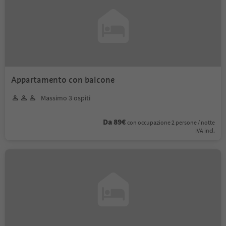
Appartamento con balcone
Massimo 3 ospiti
Da 89€
con occupazione 2 persone / notte
IVA incl.