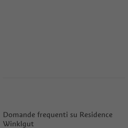
Domande frequenti su
Residence
Winklgut