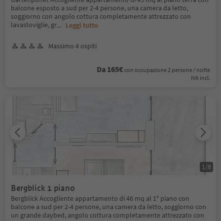
balcone esposto a sud per 2-4 persone, una camera da letto,
soggiorno con angolo cottura completamente attrezzato con
lavastoviglie, gr
...
Leggi tutto
Massimo 4 ospiti
Da 165€
con occupazione 2 persone / notte
IVA incl.
1
/
8
Bergblick 1 piano
Bergblick Accogliente appartamento di 46 mq al 1° piano con
balcone a sud per 2-4 persone, una camera da letto, soggiorno con
un grande daybed, angolo cottura completamente attrezzato con