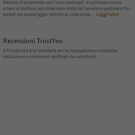
Merano ti sorprende con i suoi contrasti. In primavera puoi
sciare al mattino sul Ghiacciaio della Val Senales e pedalare tra i
meleti nel pomeriggio. Mentre le cime resta
...
Leggi tutto
Recensioni TrustYou
Il TrustScore è lo standard per la reputazione e sintetizza
valutazioni e commenti verificati da varie fonti.