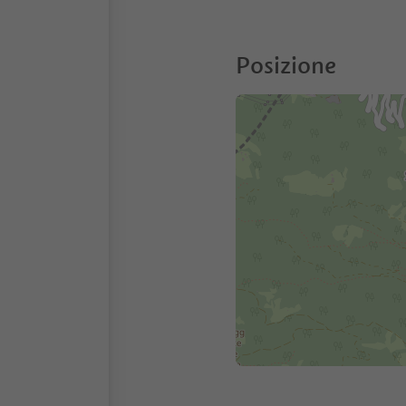
Posizione