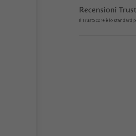
Recensioni Trus
Il TrustScore è lo standard p