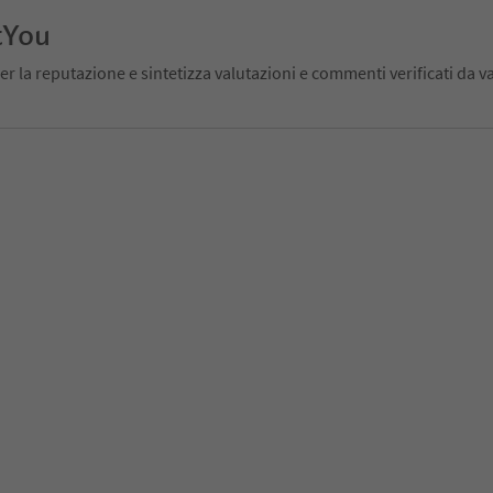
tYou
er la reputazione e sintetizza valutazioni e commenti verificati da va