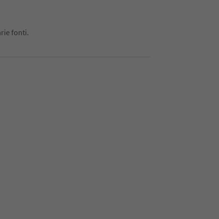
rie fonti.