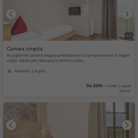
1
/
3
Camera singola
Accogliente camera singola arredata con cura e pavimento in legno
caldo. Ideale per rilassarsi e sentirsi a casa.
Massimo 1 ospiti
Da 109€
/ 1 notte / 1 ospite
IVA incl.