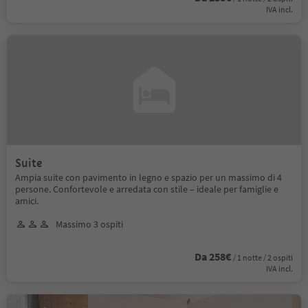
IVA incl.
Suite
Ampia suite con pavimento in legno e spazio per un massimo di 4
persone. Confortevole e arredata con stile – ideale per famiglie e
amici.
Massimo 3 ospiti
Da 258€
/ 1 notte / 2 ospiti
IVA incl.