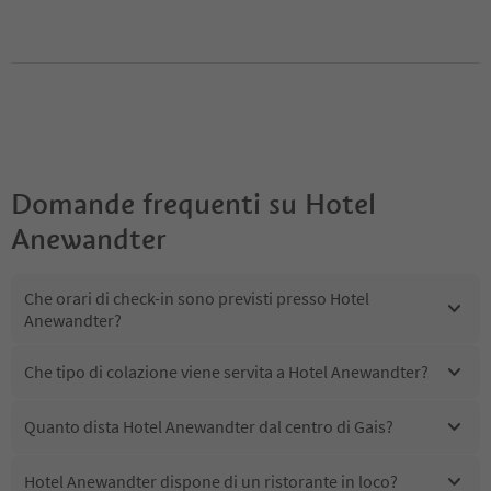
Domande frequenti su
Hotel
Anewandter
Che orari di check-in sono previsti presso Hotel
Anewandter?
Che tipo di colazione viene servita a Hotel Anewandter?
Quanto dista Hotel Anewandter dal centro di Gais?
Hotel Anewandter dispone di un ristorante in loco?