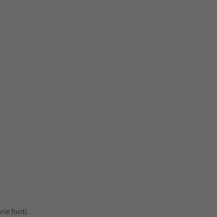
rie fonti.