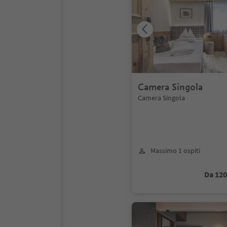
Camera Singola
Camera Singola
Massimo 1 ospiti
Da 12