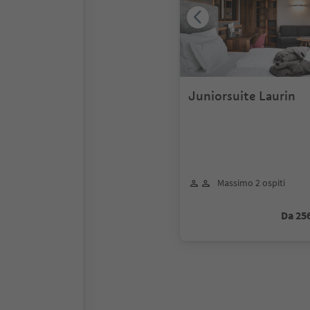
Juniorsuite Laurin
Massimo 2 ospiti
Da 25