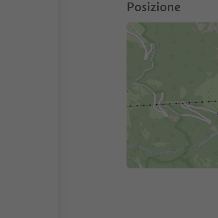
Posizione