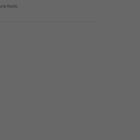
rie fonti.