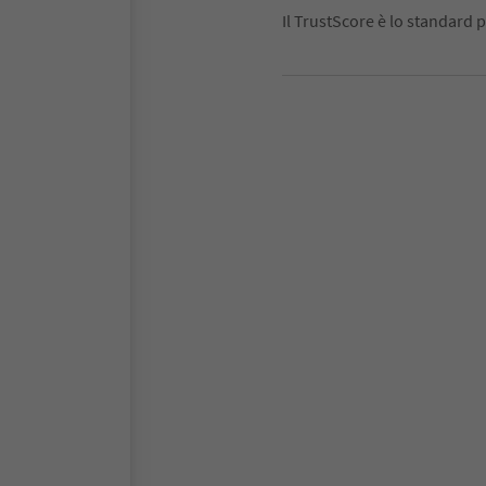
Il TrustScore è lo standard p