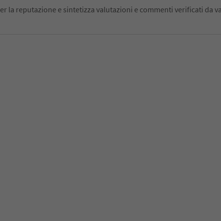
er la reputazione e sintetizza valutazioni e commenti verificati da va