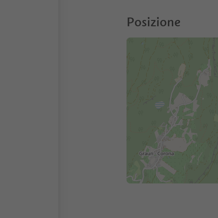
Posizione