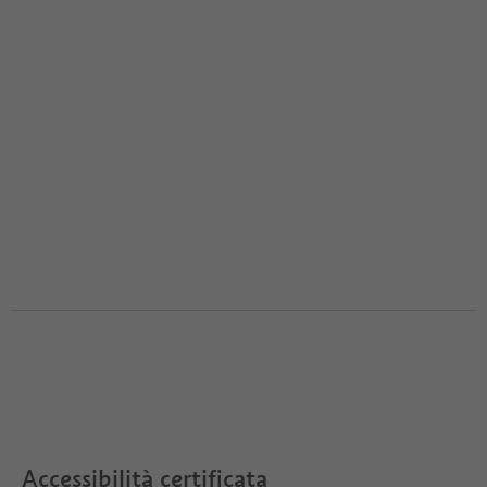
Accessibilità certificata