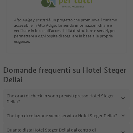
Alto Adige per tutti
è un progetto che promuove il turismo
accessibile in Alto Adige, fornendo informazioni chiare e
verificate in loco sull'accessibilità di strutture e servizi, per
permettere a ogni ospite di scegliere in base alle proprie
esigenze.
Domande frequenti su
Hotel Steger
Dellai
Che orari di check-in sono previsti presso Hotel Steger
Dellai?
Che tipo di colazione viene servita a Hotel Steger Dellai?
Quanto dista Hotel Steger Dellai dal centro di