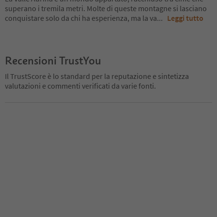
superano i tremila metri. Molte di queste montagne si lasciano
conquistare solo da chi ha esperienza, ma la va
...
Leggi tutto
Recensioni TrustYou
Il TrustScore è lo standard per la reputazione e sintetizza
valutazioni e commenti verificati da varie fonti.