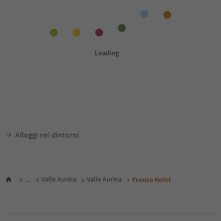
Alloggi nei dintorni
...
Valle Aurina
Valle Aurina
Fronza Hotel