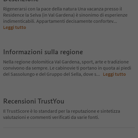
Rigenerarsi con la pace della natura Una vacanza presso il
Residence la Selva (in Val Gardena) è sinonimo di esperienze
indimenticabili. Appartamenti decisamente confortev
...
Leggi tutto
Informazioni sulla regione
Nella regione dolomitica Val Gardena, sport, arte e tradizione
convivono da sempre. Le cabinovie ti portano in quota ai piedi
del Sassolungo e del Gruppo del Sella, dove s
...
Leggi tutto
Recensioni TrustYou
Il TrustScore è lo standard per la reputazione e sintetizza
valutazioni e commenti verificati da varie fonti.