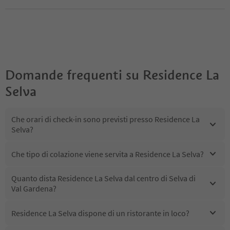
Domande frequenti su
Residence La
Selva
Che orari di check-in sono previsti presso Residence La
Selva?
Che tipo di colazione viene servita a Residence La Selva?
Quanto dista Residence La Selva dal centro di Selva di
Val Gardena?
Residence La Selva dispone di un ristorante in loco?