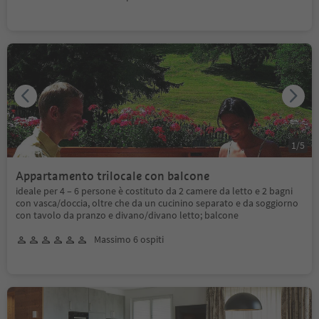
1
/
5
Appartamento trilocale con balcone
ideale per 4 – 6 persone è costituto da 2 camere da letto e 2 bagni
con vasca/doccia, oltre che da un cucinino separato e da soggiorno
con tavolo da pranzo e divano/divano letto; balcone
Massimo 6 ospiti