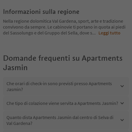
Informazioni sulla regione
Nella regione dolomitica Val Gardena, sport, arte e tradizione
convivono da sempre. Le cabinovie ti portano in quota ai piedi
del Sassolungo e del Gruppo del Sella, dove s
...
Leggi tutto
Domande frequenti su
Apartments
Jasmin
Che orari di check-in sono previsti presso Apartments
Jasmin?
Che tipo di colazione viene servita a Apartments Jasmin?
Quanto dista Apartments Jasmin dal centro di Selva di
Val Gardena?