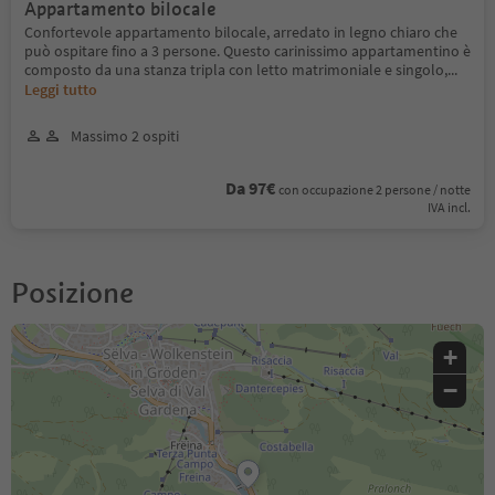
Appartamento bilocale
Confortevole appartamento bilocale, arredato in legno chiaro che
può ospitare fino a 3 persone. Questo carinissimo appartamentino è
composto da una stanza tripla con letto matrimoniale e singolo,
...
Leggi tutto
Massimo 2 ospiti
Da 97€
con occupazione 2 persone / notte
IVA incl.
Posizione
+
−