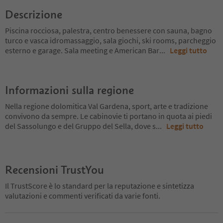
Descrizione
Piscina rocciosa, palestra, centro benessere con sauna, bagno
turco e vasca idromassaggio, sala giochi, ski rooms, parcheggio
esterno e garage. Sala meeting e American Bar
...
Leggi tutto
Informazioni sulla regione
Nella regione dolomitica Val Gardena, sport, arte e tradizione
convivono da sempre. Le cabinovie ti portano in quota ai piedi
del Sassolungo e del Gruppo del Sella, dove s
...
Leggi tutto
Recensioni TrustYou
Il TrustScore è lo standard per la reputazione e sintetizza
valutazioni e commenti verificati da varie fonti.