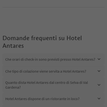
Domande frequenti su
Hotel
Antares
Che orari di check-in sono previsti presso Hotel Antares?
Che tipo di colazione viene servita a Hotel Antares?
Quanto dista Hotel Antares dal centro di Selva di Val
Gardena?
Hotel Antares dispone di un ristorante in loco?