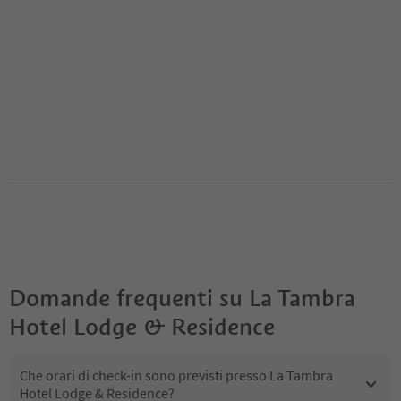
Domande frequenti su
La Tambra
Hotel Lodge & Residence
Che orari di check-in sono previsti presso La Tambra
Hotel Lodge & Residence?