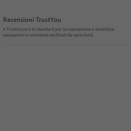
Recensioni TrustYou
Il TrustScore è lo standard per la reputazione e sintetizza
valutazioni e commenti verificati da varie fonti.