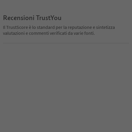
Recensioni TrustYou
Il TrustScore è lo standard per la reputazione e sintetizza
valutazioni e commenti verificati da varie fonti.