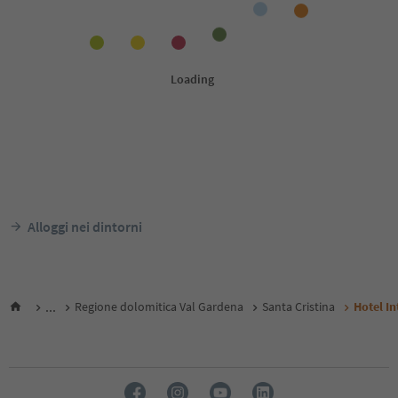
Alloggi nei dintorni
...
Regione dolomitica Val Gardena
Santa Cristina
Hotel In