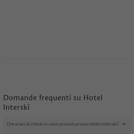
Domande frequenti su
Hotel
Interski
Che orari di check-in sono previsti presso Hotel Interski?