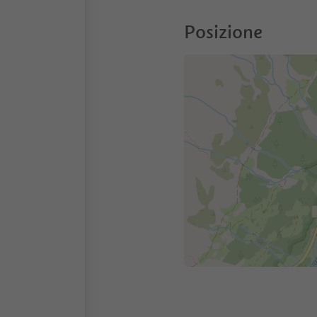
Posizione