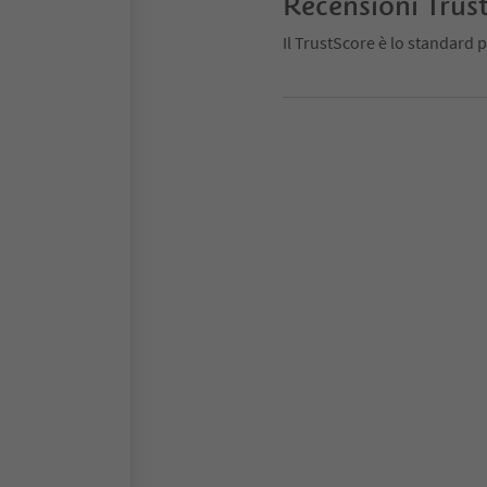
Recensioni Trus
Il TrustScore è lo standard p