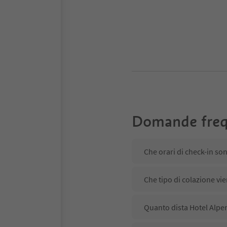
Domande freq
Quanto 