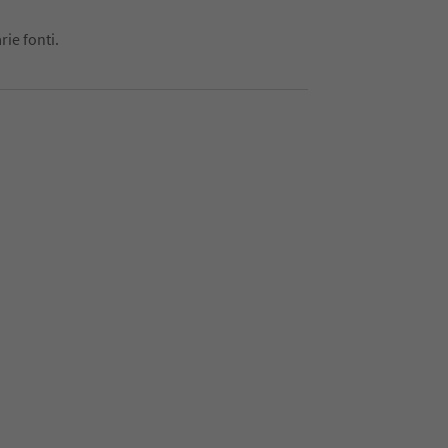
rie fonti.