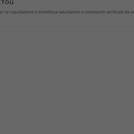
tYou
er la reputazione e sintetizza valutazioni e commenti verificati da va